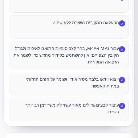
ההעלאה המקורית נשארת ללא שינוי.
✓
עבור MP3 ו-M4A, בחר קצב סיביות התואם לאיכות ולגודל
✓
הקובץ הצפויים; אין להשתמש בקידוד מחדש כדי לשמר את
הרצועה המקורית.
ייצוא וידאו בלבד מסיר אודיו ושומר על הזרם החזותי
✓
במידת האפשר.
עיבוד קבצים גדולים מאוד עשוי להימשך זמן רב יותר
✓
בשרת.