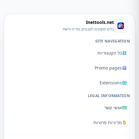
Inettools.net
כלים מקוונים לקבצים, מדיה ורשת
SITE NAVIGATION
כל הקטגוריות
Promo pages
Extensions
LEGAL INFORMATION
אנשי קשר
מדיניות פרטיות