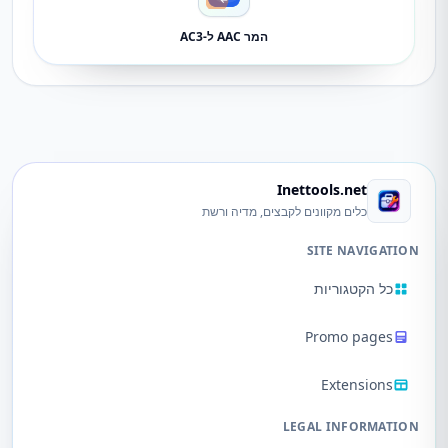
המר AAC ל-AC3
Inettools.net
כלים מקוונים לקבצים, מדיה ורשת
SITE NAVIGATION
כל הקטגוריות
Promo pages
Extensions
LEGAL INFORMATION