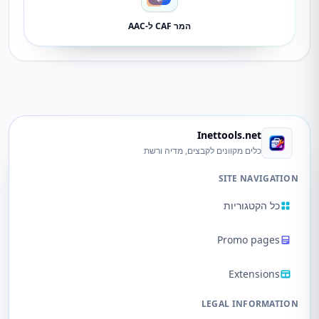
המר CAF ל-AAC
Inettools.net
כלים מקוונים לקבצים, מדיה ורשת
SITE NAVIGATION
כל הקטגוריות
Promo pages
Extensions
LEGAL INFORMATION