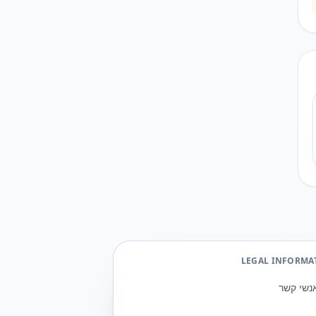
LEGAL INFORMA
נשי קשר