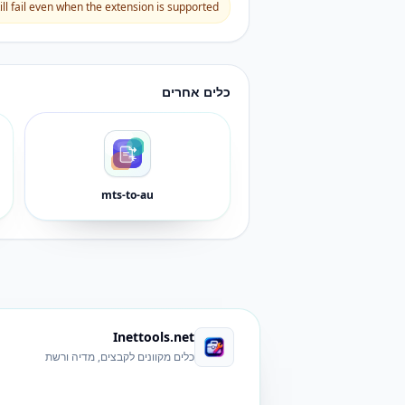
l fail even when the extension is supported.
כלים אחרים
mts-to-au
Inettools.net
כלים מקוונים לקבצים, מדיה ורשת