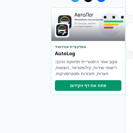
אפליקציית אנדרואיד
AutoLog
עקוב אחר היסטוריית תחזוקת הרכב:
רישומי שירות, קילומטראז', הוצאות,
הערות, תזכורות וסטטיסטיקות.
פתח את דף הקידום