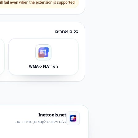
l fail even when the extension is supported.
כלים אחרים
המר FLV ל-WMA
Inettools.net
כלים מקוונים לקבצים, מדיה ורשת