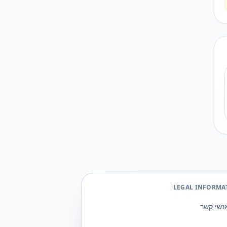
LEGAL INFORMA
נשי קשר