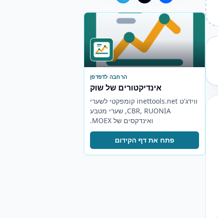
הרחבה לדפדפן
אינדיקטורים של שוק
ווידג'ט inettools.net קומפקטי לשערי
CBR, RUONIA, שערי מטבע
ואינדקסים של MOEX.
פתח את דף הקידום