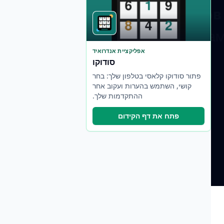
אפליקציית אנדרואיד
סודוקו
פתור סודוקו קלאסי בטלפון שלך: בחר
קושי, השתמש בהערות ועקוב אחר
ההתקדמות שלך.
פתח את דף הקידום