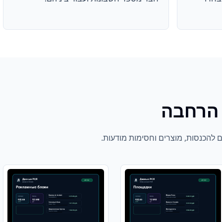
 הרחבה
ם להכנסות, מוצרים וחסימות מודעות.