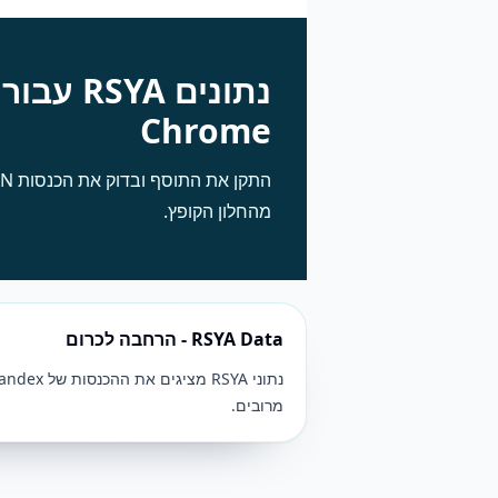
נתונים RSYA עבור
Chrome
התקן את התוסף 
מהחלון הקופץ.
RSYA Data - הרחבה לכרום
מרובים.