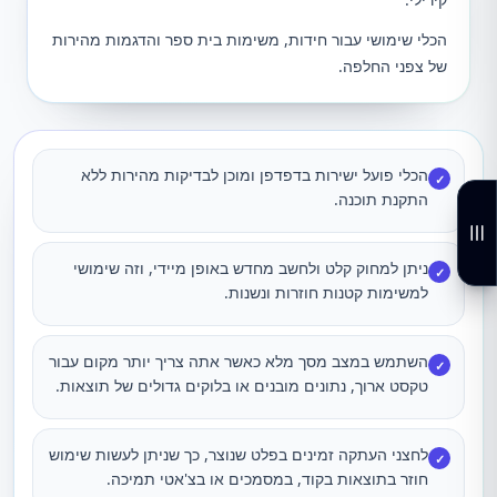
הכלי שימושי עבור חידות, משימות בית ספר והדגמות מהירות
של צפני החלפה.
הכלי פועל ישירות בדפדפן ומוכן לבדיקות מהירות ללא
✓
התקנת תוכנה.
ניתן למחוק קלט ולחשב מחדש באופן מיידי, וזה שימושי
✓
למשימות קטנות חוזרות ונשנות.
השתמש במצב מסך מלא כאשר אתה צריך יותר מקום עבור
✓
טקסט ארוך, נתונים מובנים או בלוקים גדולים של תוצאות.
לחצני העתקה זמינים בפלט שנוצר, כך שניתן לעשות שימוש
✓
חוזר בתוצאות בקוד, במסמכים או בצ'אטי תמיכה.