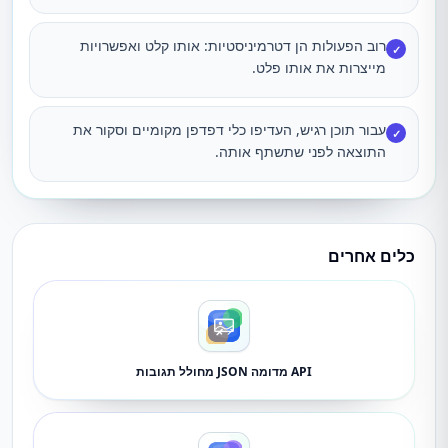
רוב הפעולות הן דטרמיניסטיות: אותו קלט ואפשרויות
✓
מייצרות את אותו פלט.
עבור תוכן רגיש, העדיפו כלי דפדפן מקומיים וסקור את
✓
התוצאה לפני שתשתף אותה.
כלים אחרים
API מדומה JSON מחולל תגובות