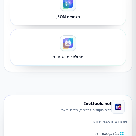
השוואת JSON
מחולל יומן שינויים
Inettools.net
כלים מקוונים לקבצים, מדיה ורשת
SITE NAVIGATION
כל הקטגוריות