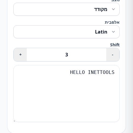
אלפבית
Shift
+
-