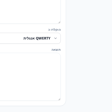
הוקלדו כ
תוצאה