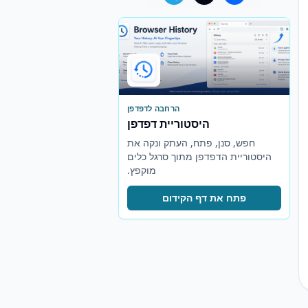
הרחבה לדפדפן
היסטוריית דפדפן
חפש, סנן, פתח, העתק ונקה את
היסטוריית הדפדפן מתוך סרגל כלים
מוקפץ.
פתח את דף הקידום