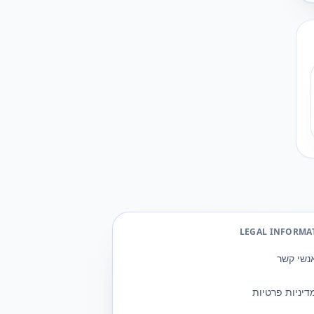
LEGAL INFORMA
נשי קשר
דיניות פרטיות