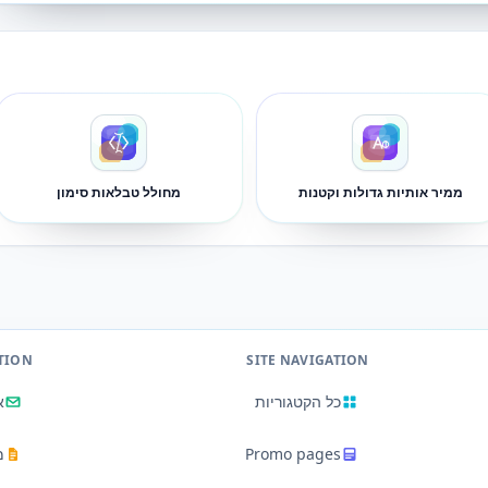
ממיר אותיות גדולות וקטנות
מחולל טבלאות סימון
TION
SITE NAVIGATION
כל הקטגוריות
א
Promo pages
מ