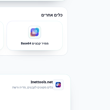
כלים אחרים
ממיר קבצים Base64
Inettools.net
כלים מקוונים לקבצים, מדיה ורשת