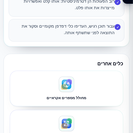
רוב הפעולות הן דטרמיניסטיות: אותו קלט ואפשרויות
✓
מייצרות את אותו פלט.
עבור תוכן רגיש, העדיפו כלי דפדפן מקומיים וסקור את
✓
התוצאה לפני שתשתף אותה.
כלים אחרים
מחולל מספרים אקראיים