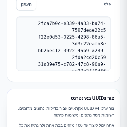
העתק
פלט
צור UUIDs באינטרנט
צור ערכי UUID v4 אקראיים עבור בדיקות, נתונים מדומים,
רשומות מסד נתונים ומשימות פיתוח.
אתה יכול ליצור עד 100 מזהים בבת אחת ולהעתיק את כל