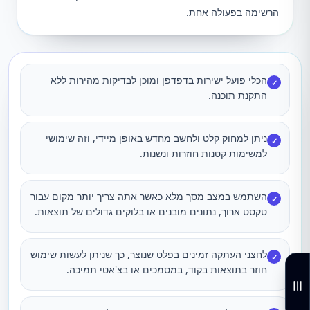
הרשימה בפעולה אחת.
הכלי פועל ישירות בדפדפן ומוכן לבדיקות מהירות ללא
✓
התקנת תוכנה.
ניתן למחוק קלט ולחשב מחדש באופן מיידי, וזה שימושי
✓
למשימות קטנות חוזרות ונשנות.
השתמש במצב מסך מלא כאשר אתה צריך יותר מקום עבור
✓
טקסט ארוך, נתונים מובנים או בלוקים גדולים של תוצאות.
לחצני העתקה זמינים בפלט שנוצר, כך שניתן לעשות שימוש
✓
חוזר בתוצאות בקוד, במסמכים או בצ'אטי תמיכה.