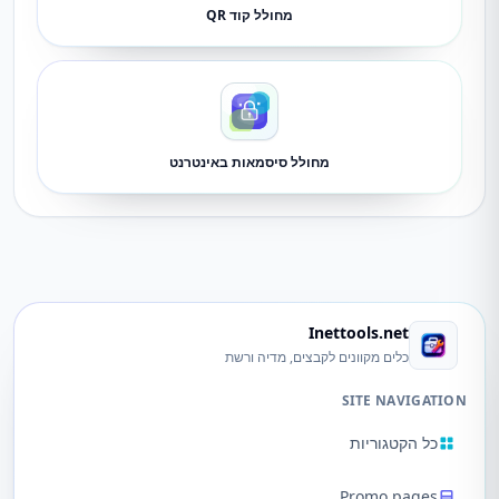
מחולל קוד QR
מחולל סיסמאות באינטרנט
Inettools.net
כלים מקוונים לקבצים, מדיה ורשת
SITE NAVIGATION
כל הקטגוריות
Promo pages