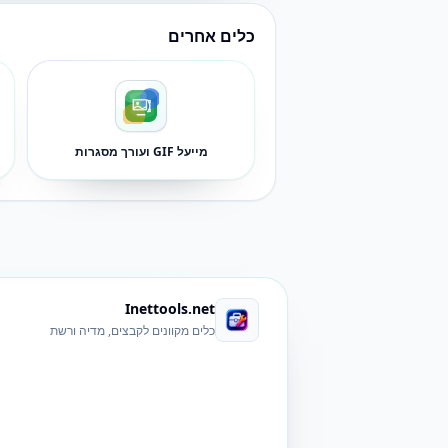
כלים אחרים
מייעל GIF ועורך מסגרות
Inettools.net
כלים מקוונים לקבצים, מדיה ורשת