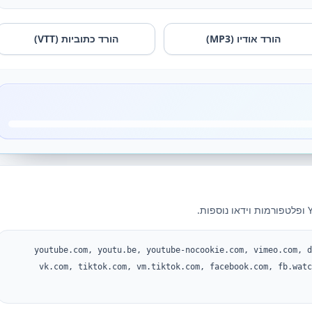
הורד אודיו (MP3)
הורד כתוביות (VTT)
youtube.com, youtu.be, youtube-nocookie.com, vimeo.com, d
vk.com, tiktok.com, vm.tiktok.com, facebook.com, fb.watc