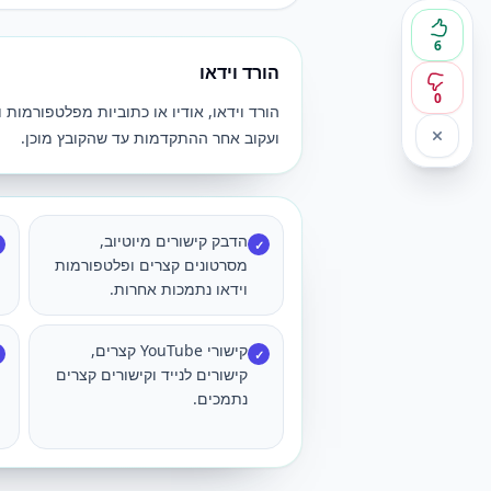
6
הורד וידאו
0
הורד וידאו, אודיו או כתוביות מפלטפורמו
ועקוב אחר ההתקדמות עד שהקובץ מוכן.
הדבק קישורים מיוטיוב,
✓
מסרטונים קצרים ופלטפורמות
וידאו נתמכות אחרות.
קישורי YouTube קצרים,
✓
קישורים לנייד וקישורים קצרים
נתמכים.