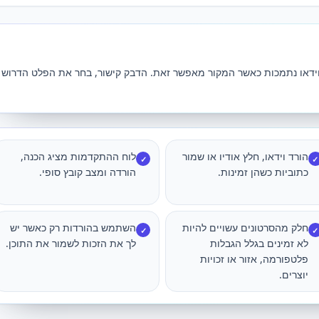
ת וידאו נתמכות כאשר המקור מאפשר זאת. הדבק קישור, בחר את הפלט הדרוש
הורד וידאו, חלץ אודיו או שמור
לוח ההתקדמות מציג הכנה,
✓
✓
כתוביות כשהן זמינות.
הורדה ומצב קובץ סופי.
חלק מהסרטונים עשויים להיות
השתמש בהורדות רק כאשר יש
✓
✓
לא זמינים בגלל הגבלות
לך את הזכות לשמור את התוכן.
פלטפורמה, אזור או זכויות
יוצרים.