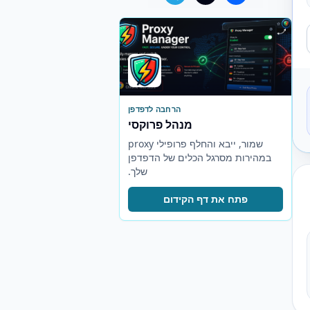
הרחבה לדפדפן
מנהל פרוקסי
שמור, ייבא והחלף פרופילי proxy
במהירות מסרגל הכלים של הדפדפן
שלך.
פתח את דף הקידום