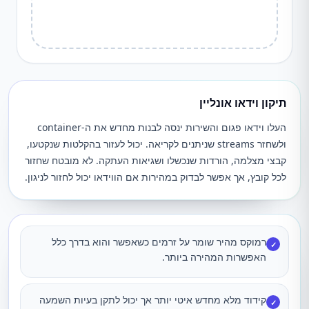
תיקון וידאו אונליין
העלו וידאו פגום והשירות ינסה לבנות מחדש את ה-container
ולשחזר streams שניתנים לקריאה. יכול לעזור בהקלטות שנקטעו,
קבצי מצלמה, הורדות שנכשלו ושגיאות העתקה. לא מובטח שחזור
לכל קובץ, אך אפשר לבדוק במהירות אם הווידאו יכול לחזור לניגון.
רמוקס מהיר שומר על זרמים כשאפשר והוא בדרך כלל
✓
האפשרות המהירה ביותר.
קידוד מלא מחדש איטי יותר אך יכול לתקן בעיות השמעה
✓