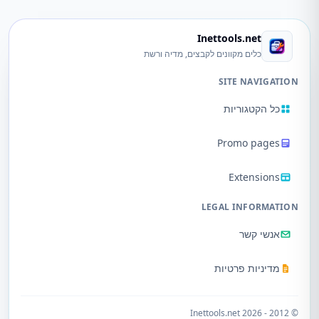
Inettools.net
כלים מקוונים לקבצים, מדיה ורשת
SITE NAVIGATION
כל הקטגוריות
Promo pages
Extensions
LEGAL INFORMATION
אנשי קשר
מדיניות פרטיות
© 2012 - 2026 Inettools.net