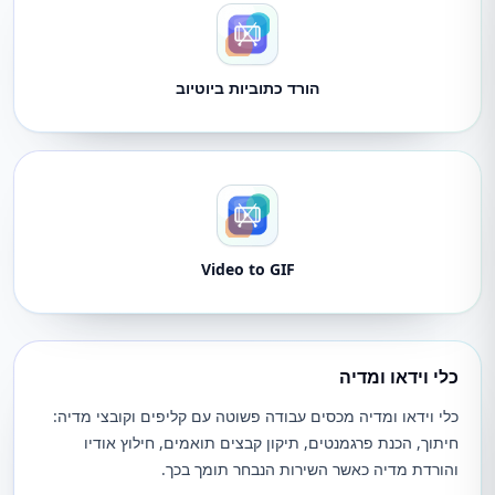
הורד כתוביות ביוטיוב
Video to GIF
כלי וידאו ומדיה
כלי וידאו ומדיה מכסים עבודה פשוטה עם קליפים וקובצי מדיה:
חיתוך, הכנת פרגמנטים, תיקון קבצים תואמים, חילוץ אודיו
והורדת מדיה כאשר השירות הנבחר תומך בכך.