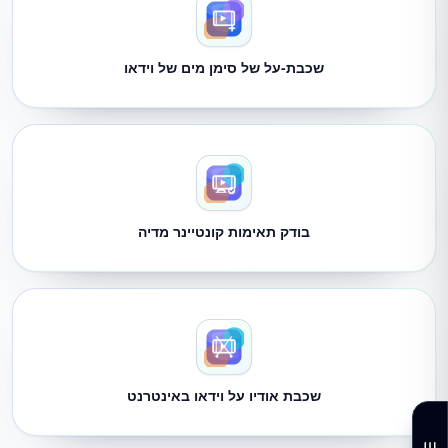
שכבת-על של סימן מים של וידאו
בודק תאימות קונטיינר מדיה
שכבת אודיו על וידאו באינטרנט