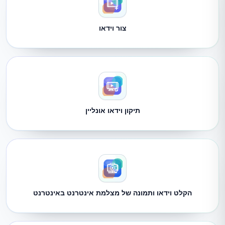
צור וידאו
תיקון וידאו אונליין
הקלט וידאו ותמונה של מצלמת אינטרנט באינטרנט