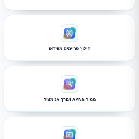
חילוץ פריימים מווידאו
ממיר APNG ועורך אנימציה