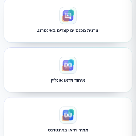
יצרנית מכנסיים קצרים באינטרנט
איחוד וידאו אונליין
ממיר וידאו באינטרנט