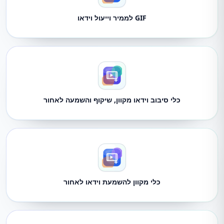
GIF לממיר וייעול וידאו
כלי סיבוב וידאו מקוון, שיקוף והשמעה לאחור
כלי מקוון להשמעת וידאו לאחור