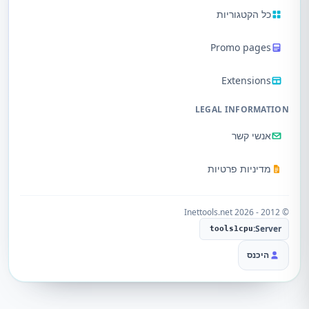
כל הקטגוריות
Promo pages
Extensions
LEGAL INFORMATION
אנשי קשר
מדיניות פרטיות
© 2012 - 2026 Inettools.net
Server:
tools1cpu
היכנס