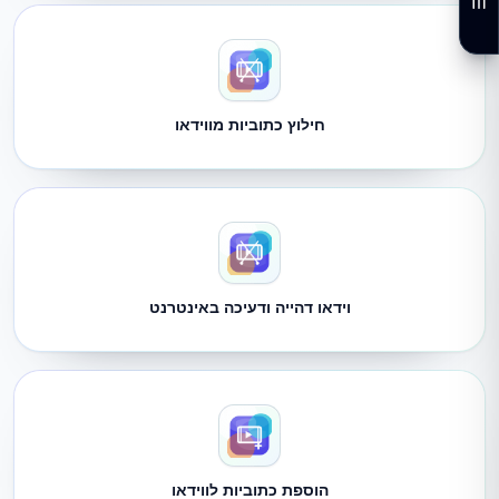
חילוץ כתוביות מווידאו
וידאו דהייה ודעיכה באינטרנט
הוספת כתוביות לווידאו