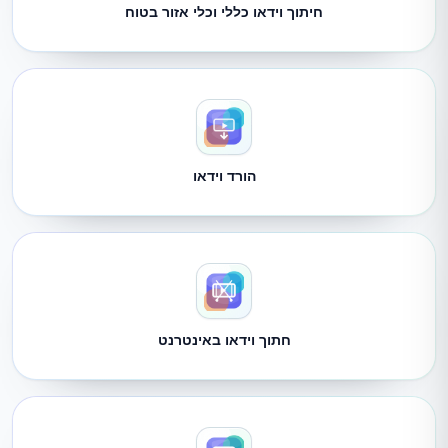
חיתוך וידאו כללי וכלי אזור בטוח
הורד וידאו
חתוך וידאו באינטרנט