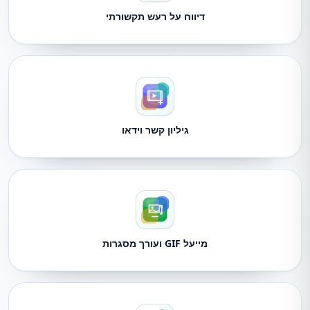
דיווח על רעש תקשורתי
גיליון קשר וידאו
מייעל GIF ועורך מסגרות