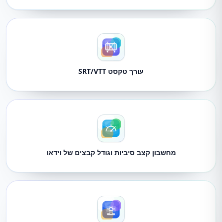
עורך טקסט SRT/VTT
מחשבון קצב סיביות וגודל קבצים של וידאו